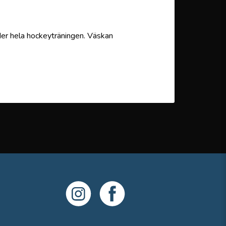
nder hela hockeyträningen. Väskan