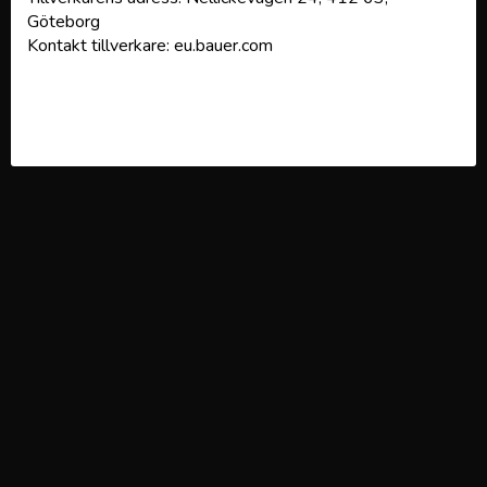
Göteborg
Kontakt tillverkare: eu.bauer.com